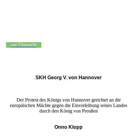
zur Übersicht
SKH Georg V. von Hannover
Der Protest des Königs von Hannover gerichtet an die
europäischen Mächte gegen die Einverleibung seines Landes
durch den König von Preußen
Onno Klopp