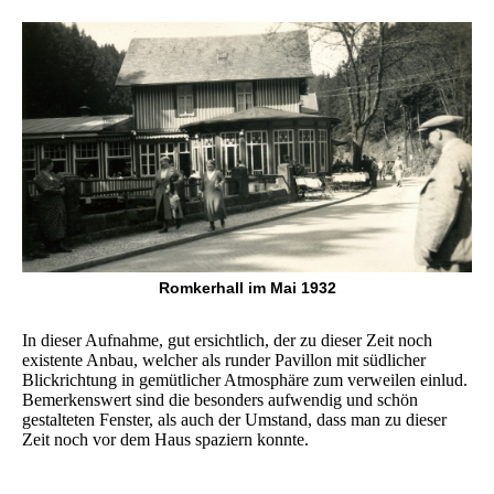
Romkerhall im Mai 1932
In dieser Aufnahme, gut ersichtlich, der zu dieser Zeit noch
existente Anbau, welcher als runder Pavillon mit südlicher
Blickrichtung in gemütlicher Atmosphäre zum verweilen einlud.
Bemerkenswert sind die besonders aufwendig und schön
gestalteten Fenster, als auch der Umstand, dass man zu dieser
Zeit noch vor dem Haus spaziern konnte.