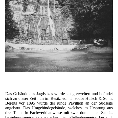
Das Gebäude des Jagdsitzes wurde stetig erweitert und befindet
sich zu dieser Zeit nun im Besitz von Theodor Hulsch & Sohn.
Bereits vor 1895 wurde der runde Pavillion an der Südseite
angebaut. Das Umgebindegebäude, welches im Ursprung aus
drei Teilen in Fachwerkbauweise mit zwei dominanten Sattel-,
beziehungsweise Giebeldächern in Pfettenbauweise bestand,