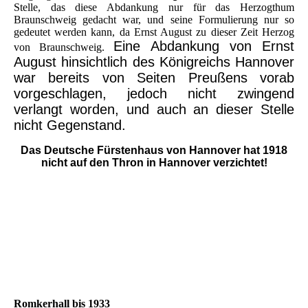
Stelle, das diese Abdankung nur für das Herzogthum
Braunschweig gedacht war, und seine Formulierung nur so
gedeutet werden kann, da Ernst August zu dieser Zeit Herzog
Eine Abdankung von Ernst
von Braunschweig.
August hinsichtlich des Königreichs Hannover
war bereits von Seiten Preußens vorab
vorgeschlagen, jedoch nicht zwingend
verlangt worden, und auch an dieser Stelle
nicht Gegenstand.
Das Deutsche Fürstenhaus von Hannover hat 1918
nicht auf den Thron in Hannover verzichtet!
Romkerhall bis 1933