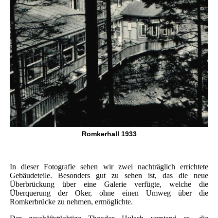
Romkerhall 1933
In dieser Fotografie sehen wir zwei nachträglich errichtete
Gebäudeteile. Besonders gut zu sehen ist, das die neue
Überbrückung über eine Galerie verfügte, welche die
Überquerung der Oker, ohne einen Umweg über die
Romkerbrücke zu nehmen, ermöglichte.