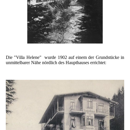
Die "Villa Helene" wurde 1902 auf einem der Grundstücke in
unmittelbarer Nähe nördlich des Haupthauses errichtet: