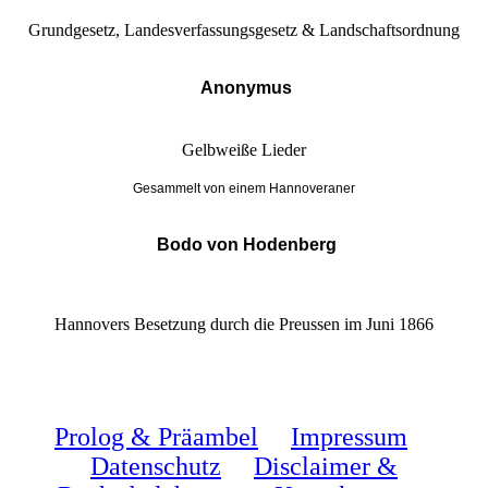
Grundgesetz, Landesverfassungsgesetz & Landschaftsordnung
Anonymus
Gelbweiße Lieder
Gesammelt von einem Hannoveraner
Bodo von Hodenberg
Hannovers Besetzung durch die Preussen im Juni 1866
Prolog & Präambel
Impressum
Datenschutz
Disclaimer &