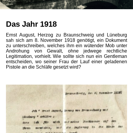
Das Jahr 1918
Ernst August, Herzog zu Braunschweig und Lüneburg
sah sich am 8. November 1918 genötigt, ein Dokument
zu unterschreiben, welches ihm ein wütender Mob unter
Androhung von Gewalt, ohne jedwege rechtliche
Legitimation, vorhielt. Wie sollte sich nun ein Gentleman
entscheiden, wo seiner Frau der Lauf einer geladenen
Pistole an die Schläfe gesetzt wird?