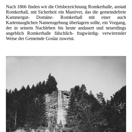
Nach 1866 finden wir die Ortsbezeichnung Romkerhalle, anstatt
Romkerhall, mit Sicherheit ein Manöver, das die gemeindefreie
Kammergut- Domäne- Romkerhall mit einer auch
Kartentauglichen Namensgebung überlagern sollte, ein Vorgang,
der in seinem Nachleben bis heute andauert und neuerdings
angeblich Romkerhalle fälschlich- fragwürdig- verwirrender
Weise der Gemeinde Goslar zuweist.