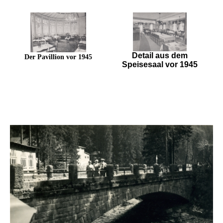
Detail aus dem
Der Pavillion vor 1945
Speisesaal vor 1945