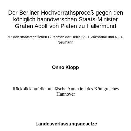
Der Berliner Hochverrathsproceß gegen den
königlich hannöverschen Staats-Minister
Grafen Adolf von Platen zu Hallermund
Mit den staatsrechtlichen Gutachten der Herrn St.-R. Zachariae und R.-R-
Neumann
Onno Klopp
Rückblick auf die preußische Annexion des Königreiches
Hannover
Landesverfassungsgesetze