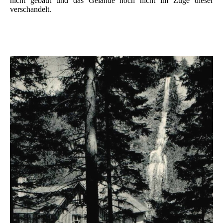
nicht gebaut und das Gelände noch nicht im Zuge dieser
verschandelt.