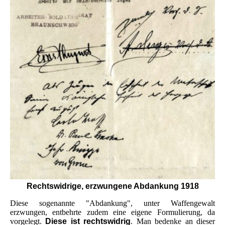
Rechtswidrige, erzwungene Abdankung 1918
Diese sogenannte "Abdankung", unter Waffengewalt
erzwungen, entbehrte zudem eine eigene Formulierung, da
vorgelegt.
Diese ist rechtswidrig
. Man bedenke an dieser