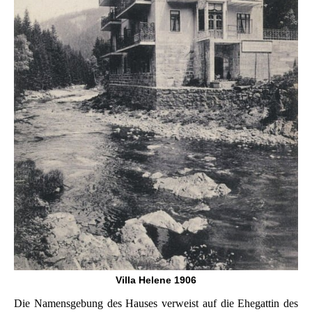
Villa Helene 1906
Die Namensgebung des Hauses verweist auf die Ehegattin des