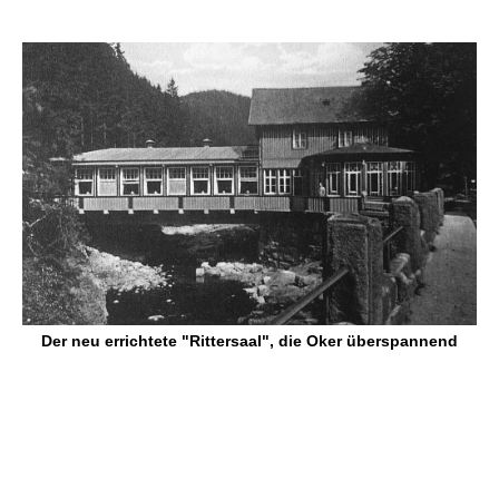
Der neu errichtete "Rittersaal", die Oker überspannend