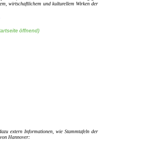
em, wirtschaftlichem und kulturellem Wirken der
artseite öffnend)
 dazu extern Informationen, wie Stammtafeln der
z von Hannover: