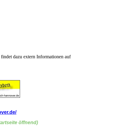
findet dazu extern Informationen auf
ver.de/
artseite öffnend)