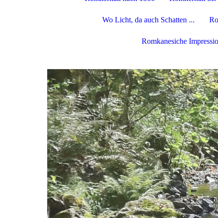
Wo Licht, da auch Schatten ...
Ro
Romkanesiche Impressi