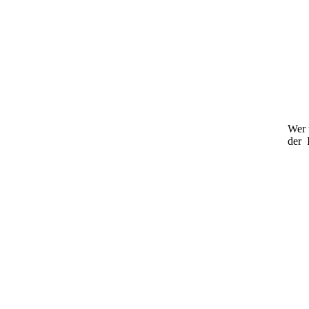
Wer 
der 