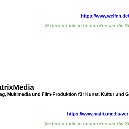
https://www.welfen.de/
(Externer Link, in neuem Fenster die St
trixMedia
lag, Multimedia und Film-Produktion für Kunst, Kultur und 
https://www.matrixmedia-ver
(Externer Link, in neuem Fenster die St