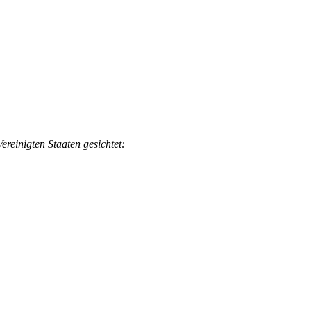
einigten Staaten gesichtet: