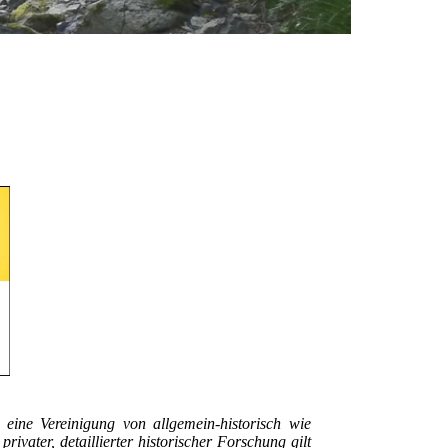
s eine Vereinigung von allgemein-historisch wie
ivater, detaillierter historischer Forschung gilt